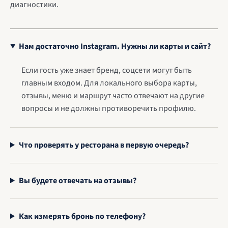
диагностики.
Нам достаточно Instagram. Нужны ли карты и сайт?
Если гость уже знает бренд, соцсети могут быть
главным входом. Для локального выбора карты,
отзывы, меню и маршрут часто отвечают на другие
вопросы и не должны противоречить профилю.
Что проверять у ресторана в первую очередь?
Вы будете отвечать на отзывы?
Как измерять бронь по телефону?