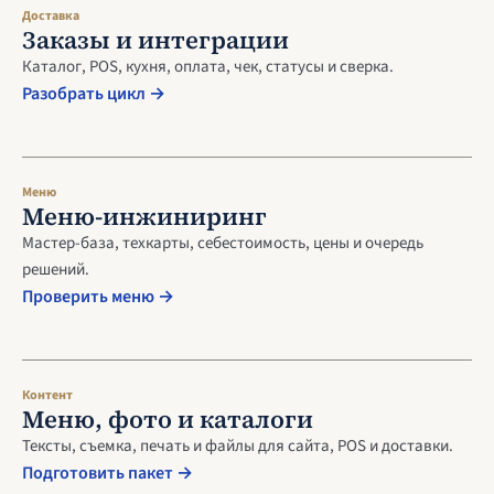
Доставка
Заказы и интеграции
Каталог, POS, кухня, оплата, чек, статусы и сверка.
Разобрать цикл →
Меню
Меню-инжиниринг
Мастер-база, техкарты, себестоимость, цены и очередь
решений.
Проверить меню →
Контент
Меню, фото и каталоги
Тексты, съемка, печать и файлы для сайта, POS и доставки.
Подготовить пакет →