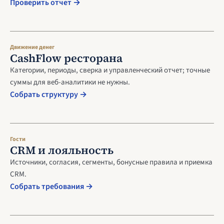
Проверить отчет →
Движение денег
CashFlow ресторана
Категории, периоды, сверка и управленческий отчет; точные
суммы для веб-аналитики не нужны.
Собрать структуру →
Гости
CRM и лояльность
Источники, согласия, сегменты, бонусные правила и приемка
CRM.
Собрать требования →