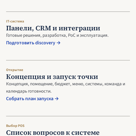
IT-система
Панели, CRM и интеграции
Готовые решения, разработка, PoC и эксплуатация.
Подготовить discovery →
Открытие
Концепция и запуск точки
Концепция, помещение, бюджет, меню, системы, команда и
календарь готовности.
Собрать план запуска →
Выбор POS
Список вопросов к системе