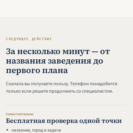
СЛЕДУЮЩЕЕ ДЕЙСТВИЕ
За несколько минут — от
названия заведения до
первого плана
Сначала вы получаете пользу. Телефон понадобится
только если решите продолжить со специалистом.
Самостоятельно
Бесплатная проверка одной точки
название, город и задача