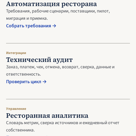
Автоматизация ресторана
Требования, рабочие сценарии, поставщики, пилот,
миграция и приемка.
Собрать требования →
Интеграции
Технический аудит
Заказ, платеж, чек, отмена, возврат, сверка, данные и
ответственность.
Проверить цикл →
Управление
Ресторанная аналитика
Словарь метрик, сверка источников и ежедневный отчет
собственника.