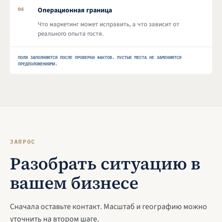
Операционная граница
04
Что маркетинг может исправить, а что зависит от
реального опыта гостя.
ПОЛЯ ЗАПОЛНЯЮТСЯ ПОСЛЕ ПРОВЕРКИ ФАКТОВ. ПУСТЫЕ МЕСТА НЕ ЗАМЕНЯЮТСЯ
ПРЕДПОЛОЖЕНИЯМИ.
ЗАПРОС
Разобрать ситуацию в
вашем бизнесе
Сначала оставьте контакт. Масштаб и географию можно
уточнить на втором шаге.