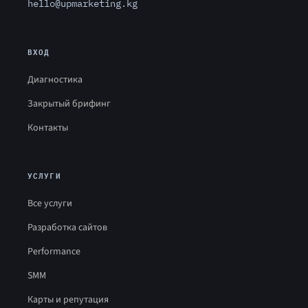
hello@upmarketing.kg
ВХОД
Диагностика
Закрытый брифинг
Контакты
УСЛУГИ
Все услуги
Разработка сайтов
Performance
SMM
Карты и репутация