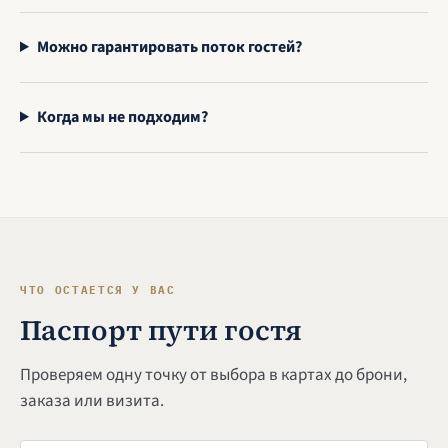
Можно гарантировать поток гостей?
Когда мы не подходим?
ЧТО ОСТАЕТСЯ У ВАС
Паспорт пути гостя
Проверяем одну точку от выбора в картах до брони,
заказа или визита.