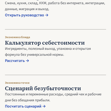
Смена, кухня, склад, ККМ, работа без интернета, интеграции,
данные, миграция и выход.
Открыть руководство →
Экономика блюда
Калькулятор себестоимости
Ингредиенты, полезный выход, упаковка и открытая
формула без универсальной нормы.
Рассчитать →
Экономика точки
Сценарий безубыточности
Постоянные и переменные расходы, средний чек и рабочие
дни без обещания прибыли.
Посчитать сценарий →