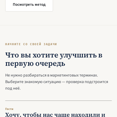
Посмотреть метод
НАЧНИТЕ СО СВОЕЙ ЗАДАЧИ
Что вы хотите улучшить в
первую очередь
Не нужно разбираться в маркетинговых терминах.
Выберите знакомую ситуацию — проверка подстроится
под неё.
Гости
Хочу, чтобы нас чаще находили и