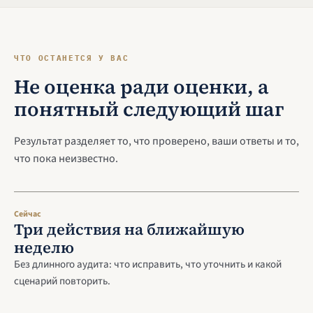
ЧТО ОСТАНЕТСЯ У ВАС
Не оценка ради оценки, а
понятный следующий шаг
Результат разделяет то, что проверено, ваши ответы и то,
что пока неизвестно.
Сейчас
Три действия на ближайшую
неделю
Без длинного аудита: что исправить, что уточнить и какой
сценарий повторить.