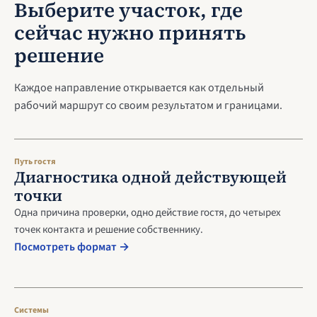
Выберите участок, где
сейчас нужно принять
решение
Каждое направление открывается как отдельный
рабочий маршрут со своим результатом и границами.
Путь гостя
Диагностика одной действующей
точки
Одна причина проверки, одно действие гостя, до четырех
точек контакта и решение собственнику.
Посмотреть формат →
Системы