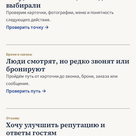
выбирали
Проверим карточки, фотографии, меню и понятность
следующего действия.
Проверить точку →
Брони и заказы
Люди смотрят, но редко звонят или
бронируют
Пройдём путь от карточки до звонка, брони, заказа или
сообщения.
Проверить путь →
Отзывы
Хочу улучшить репутацию и
ответы гостям