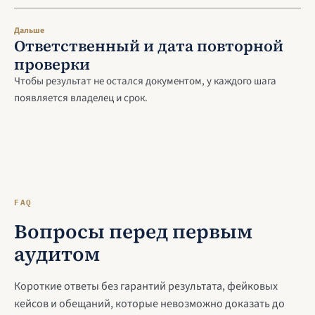
Дальше
Ответственный и дата повторной
проверки
Чтобы результат не остался документом, у каждого шага
появляется владелец и срок.
FAQ
Вопросы перед первым
аудитом
Короткие ответы без гарантий результата, фейковых
кейсов и обещаний, которые невозможно доказать до