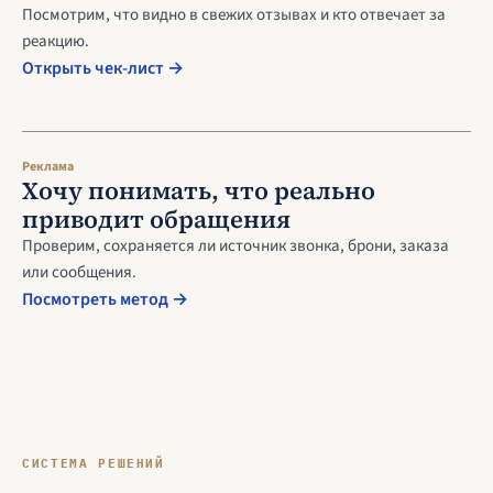
Посмотрим, что видно в свежих отзывах и кто отвечает за
реакцию.
Открыть чек-лист →
Реклама
Хочу понимать, что реально
приводит обращения
Проверим, сохраняется ли источник звонка, брони, заказа
или сообщения.
Посмотреть метод →
СИСТЕМА РЕШЕНИЙ